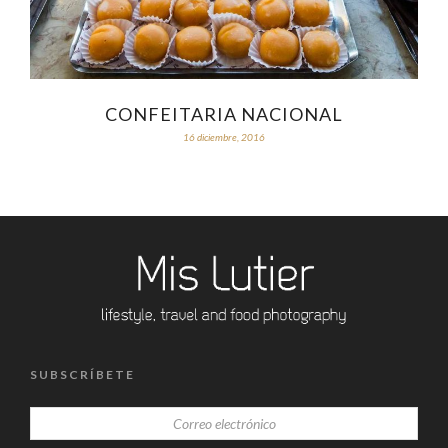
CONFEITARIA NACIONAL
16 diciembre, 2016
SUBSCRÍBETE