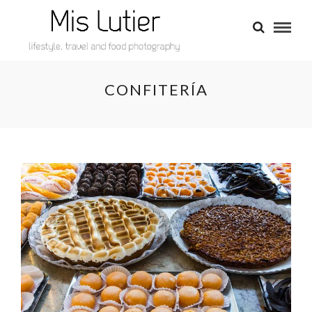
CONFITERÍA