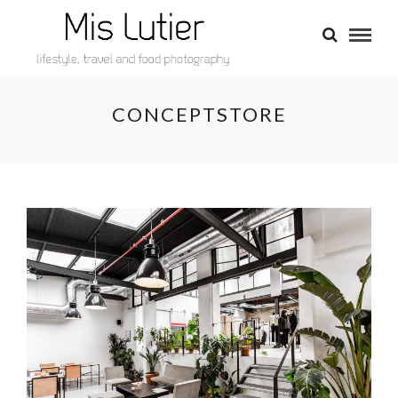
CONCEPTSTORE