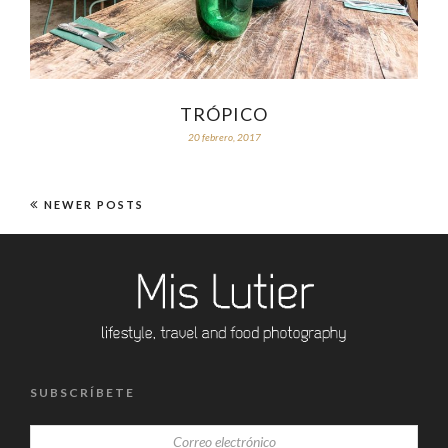
TRÓPICO
20 febrero, 2017
NEWER POSTS
SUBSCRÍBETE