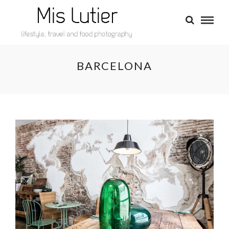
BARCELONA