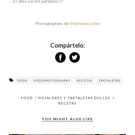
… Et elles seront parfaites !!!
Photographies de
Stéphane Lutier
Compártelo:
FOOD
FOODPHOTOGRAPHY
RECETAS
TARTALETAS
FOOD
/
HOJALDRES Y TARTALETAS DULCES
/
RECETAS
YOU MIGHT ALSO LIKE