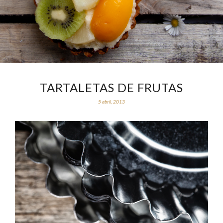
TARTALETAS DE FRUTAS
5 abril, 2013