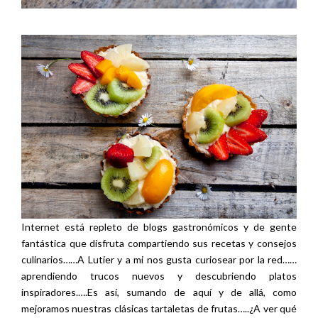
Internet está repleto de blogs gastronómicos y de gente
fantástica que disfruta compartiendo sus recetas y consejos
culinarios……A Lutier y a mi nos gusta curiosear por la red……
aprendiendo trucos nuevos y descubriendo platos
inspiradores.….Es así, sumando de aquí y de allá, como
mejoramos nuestras clásicas tartaletas de frutas…..¿A ver qué