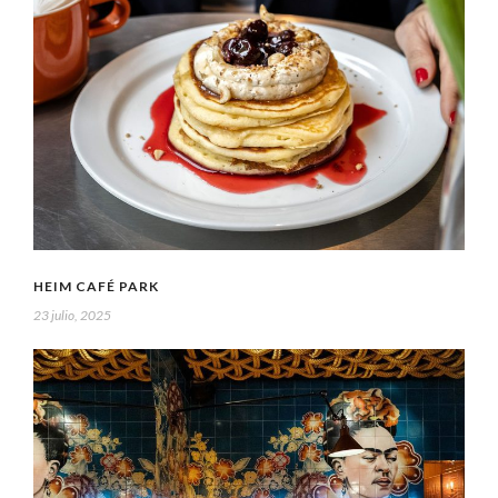
HEIM CAFÉ PARK
23 julio, 2025