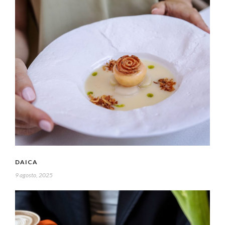
DAICA
9 agosto, 2025