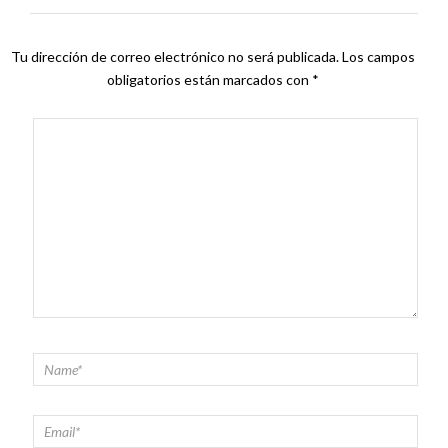
Tu dirección de correo electrónico no será publicada.
Los campos
obligatorios están marcados con
*