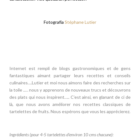
Fotografía
Stéphane Lutier
Internet est rempli de blogs gastronomiques et de gens
fantastiques aimant partager leurs recettes et conseils
culinaires….Lutier et moi nous aimons faire des recherches sur
la toile ..… nous y apprenons de nouveaux trucs et découvrons
des plats qui nous inspirent….. C’est ainsi, en glanant de ci de
là, que nous avons améliorer nos recettes classiques de
tartelettes de fruits. Nous espérons que vous les apprécierez.
Ingrédients (pour 4-5 tartelettes d’environ 10 cms chacune):