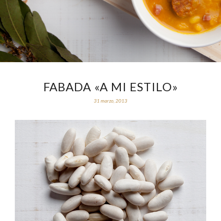
FABADA «A MI ESTILO»
31 marzo, 2013