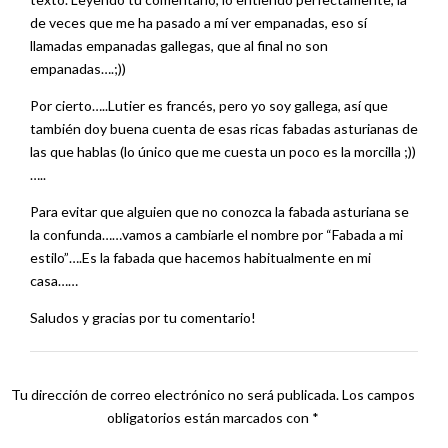
de veces que me ha pasado a mí ver empanadas, eso sí
llamadas empanadas gallegas, que al final no son
empanadas….;))
Por cierto…..Lutier es francés, pero yo soy gallega, así que
también doy buena cuenta de esas ricas fabadas asturianas de
las que hablas (lo único que me cuesta un poco es la morcilla ;))
…..
Para evitar que alguien que no conozca la fabada asturiana se
la confunda……vamos a cambiarle el nombre por “Fabada a mi
estilo”….Es la fabada que hacemos habitualmente en mi
casa……
Saludos y gracias por tu comentario!
Tu dirección de correo electrónico no será publicada.
Los campos
obligatorios están marcados con
*