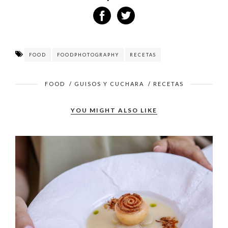
FOOD
FOODPHOTOGRAPHY
RECETAS
FOOD
/
GUISOS Y CUCHARA
/
RECETAS
YOU MIGHT ALSO LIKE