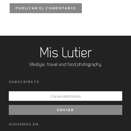
SUBSCRÍBETE
SÍGUENOS EN