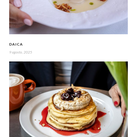
DAICA
9 agosto, 2025