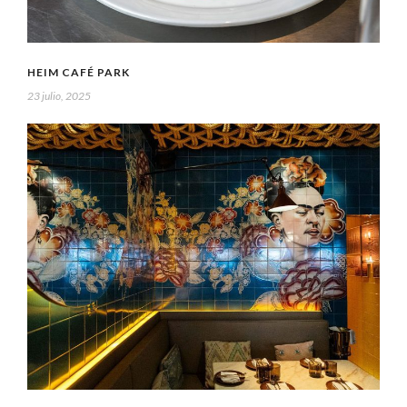
HEIM CAFÉ PARK
23 julio, 2025