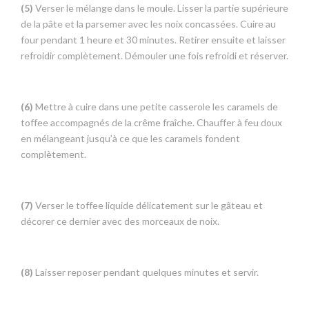
(5)
Verser le mélange dans le moule. Lisser la partie supérieure
de la pâte et la parsemer avec les noix concassées. Cuire au
four pendant 1 heure et 30 minutes. Retirer ensuite et laisser
refroidir complètement. Démouler une fois refroidi et réserver.
(6)
Mettre à cuire dans une petite casserole les caramels de
toffee accompagnés de la crême fraîche. Chauffer à feu doux
en mélangeant jusqu’à ce que les caramels fondent
complètement.
(7)
Verser le toffee liquide délicatement sur le gâteau et
décorer ce dernier avec des morceaux de noix.
(8)
Laisser reposer pendant quelques minutes et servir.