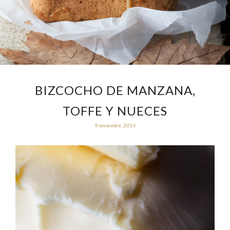
BIZCOCHO DE MANZANA,
TOFFE Y NUECES
9 noviembre, 2014