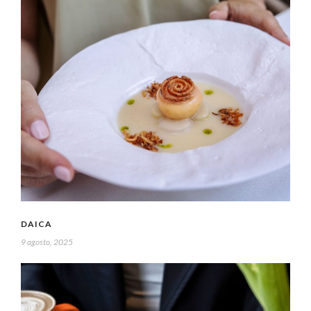
DAICA
9 agosto, 2025