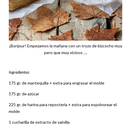
¡Bonjour! Empezamos la mañana con un trozo de bizcocho muy
pero que muy vicioso ….
Ingredientes:
175 gr. de mantequilla + extra para engrasar el molde
175 gr. de azúcar
225 gr. de harina para repostería + extra para espolvorear el
molde
1 cucharilla de extracto de vainilla